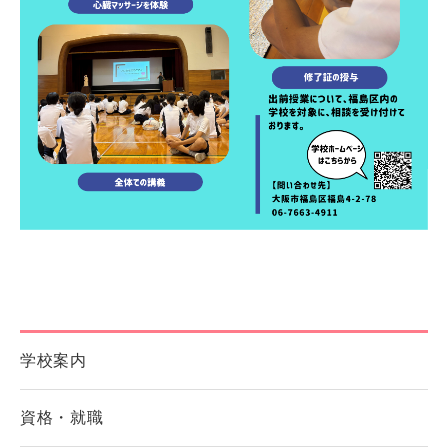
学校案内
資格・就職