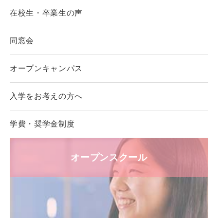
在校生・卒業生の声
同窓会
オープンキャンパス
入学をお考えの方へ
学費・奨学金制度
オープンスクール