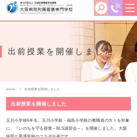
出前授業を開催しました
Home
出前授業を開催しました
出前授業を開催しました
玉川小学校6年生、玉川小学校・福島小学校の教職員の方々を対象
に、『いのちを守る授業～BLS講習会～』を開催しました。大阪
病院と看護学校のコラボ企画です。