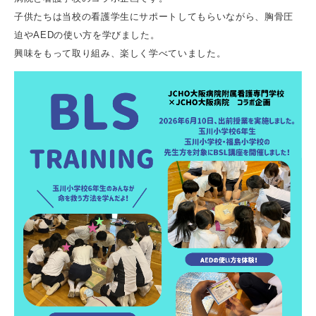
子供たちは当校の看護学生にサポートしてもらいながら、胸骨圧
迫やAEDの使い方を学びました。
興味をもって取り組み、楽しく学べていました。