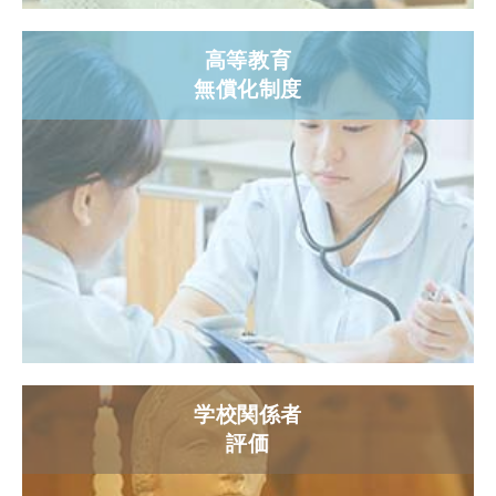
高等教育
無償化制度
学校関係者
評価