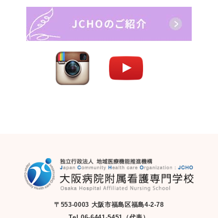
〒553-0003 大阪市福島区福島4-2-78
Tel.06-6441-5451（代表）