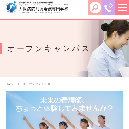
オープンキャンパス
Home
オープンキャンパス