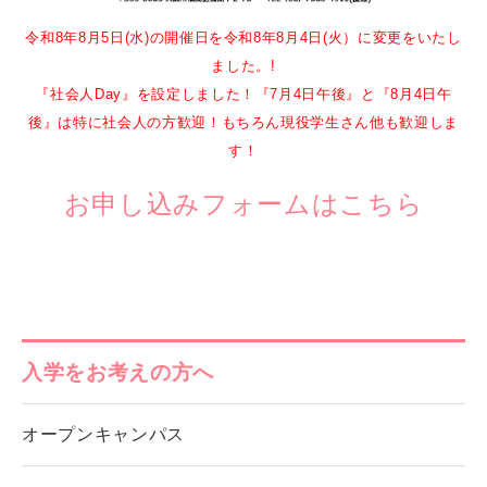
令和8年8月5日(水)の開催日を令和8年8月4日(火）に変更をいたし
ました。!
『社会人Day』を設定しました！『7月4日午後』と『8月4日午
後』は特に社会人の方歓迎！もちろん現役学生さん他も歓迎しま
す！
お申し込みフォームはこちら
入学をお考えの方へ
オープンキャンパス