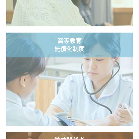
高等教育
無償化制度