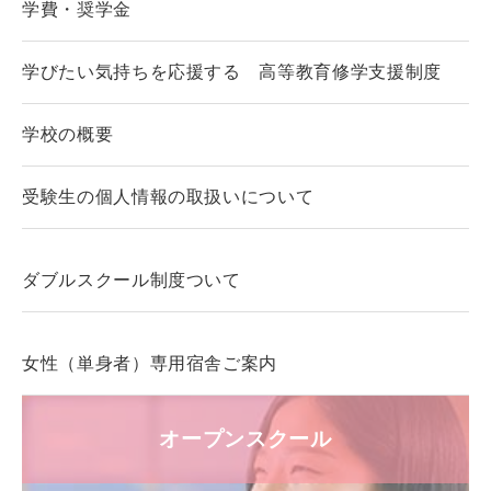
学費・奨学金
学びたい気持ちを応援する 高等教育修学支援制度
学校の概要
受験生の個人情報の取扱いについて
ダブルスクール制度ついて
女性（単身者）専用宿舎ご案内
オープンスクール