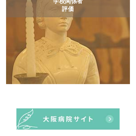
学校関係者
評価