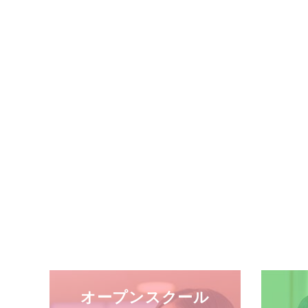
オープンスクール