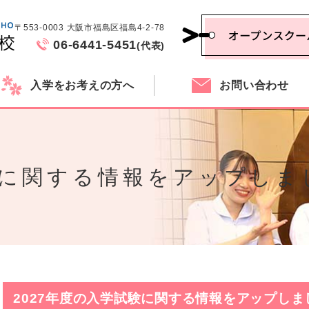
〒553-0003 大阪市福島区福島4-2-78
06-6441-5451
(代表)
入学をお考えの方へ
お問い合わせ
験に関する情報をアップしま
2027年度の入学試験に関する情報をアップしま