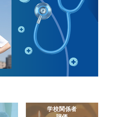
学校関係者
評価