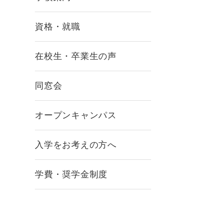
資格・就職
在校生・卒業生の声
同窓会
オープンキャンパス
入学をお考えの方へ
学費・奨学金制度