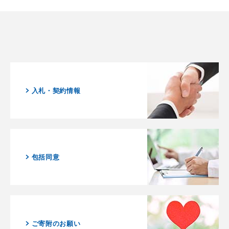
入札・契約情報
包括同意
ご寄附のお願い