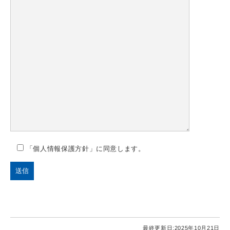
「個人情報保護方針」に同意します。
最終更新日:
2025年10月21日