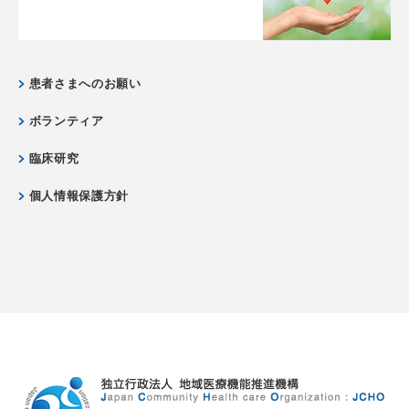
患者さまへのお願い
ボランティア
臨床研究
個人情報保護方針