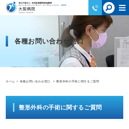
各種お問い合わせ窓口
ホーム
各種お問い合わせ窓口
整形外科の手術に関するご質問
整形外科の手術に関するご質問