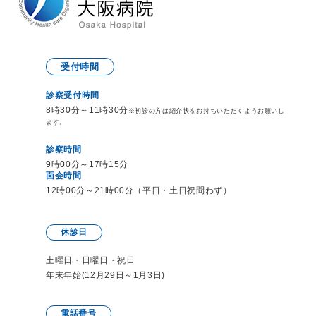
受付時間
診察受付時間
8時30分～11時30分
※初診の方は紹介状をお持ち
いただくようお願いし
ます。
診察時間
9時00分～17時15分
面会時間
12時00分～21時00分（平日・土日祝問わず）
休診日
土曜日・日曜日・祝日
年末年始(12月29日～1月3日)
電話番号