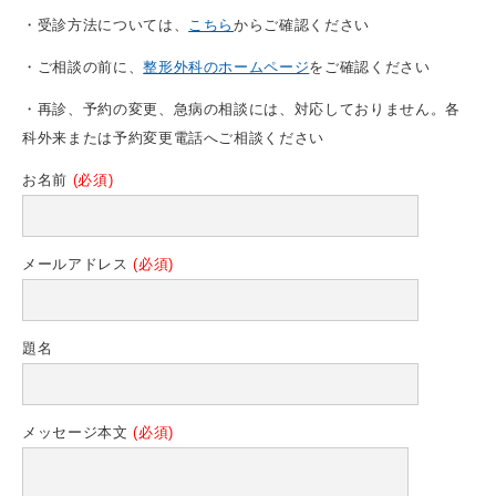
・受診方法については、
こちら
からご確認ください
・ご相談の前に、
整形外科のホームページ
をご確認ください
・再診、予約の変更、急病の相談には、対応しておりません。各
科外来または予約変更電話へご相談ください
お名前
(必須)
メールアドレス
(必須)
題名
メッセージ本文
(必須)