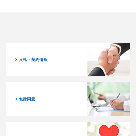
入札・契約情報
包括同意