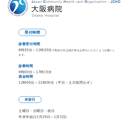
受付時間
診察受付時間
8時30分～11時30分
※初診の方は紹介状をお持ち
いただくようお願いし
ます。
診察時間
9時00分～17時15分
面会時間
12時00分～21時00分（平日・土日祝問わず）
休診日
土曜日・日曜日・祝日
年末年始(12月29日～1月3日)