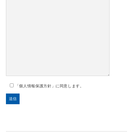
「個人情報保護方針」に同意します。