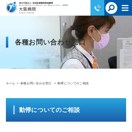
各種お問い合わせ窓口
ホーム
各種お問い合わせ窓口
動悸についてのご相談
動悸についてのご相談