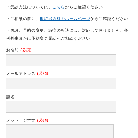
・受診方法については、
こちら
からご確認ください
・ご相談の前に、
循環器内科のホームページ
からご確認ください
・再診、予約の変更、急病の相談には、対応しておりません。各
科外来または予約変更電話へご相談ください
お名前
(必須)
メールアドレス
(必須)
題名
メッセージ本文
(必須)