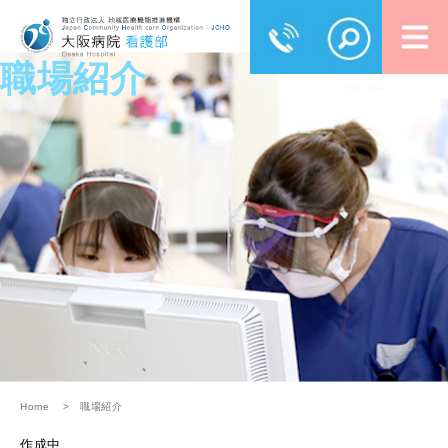
職場紹介
Home
職場紹介
作成中