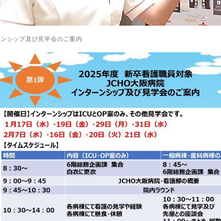
ターンシップ及び見学会のご案内