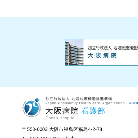
〒553-0003 大阪市福島区福島4-2-78