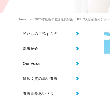
Home
2025年度新卒看護職員対象 JCHO大阪病院イン
私たちの目指すもの
部署紹介
Our Voice
幅広く質の高い看護
看護部長あいさつ