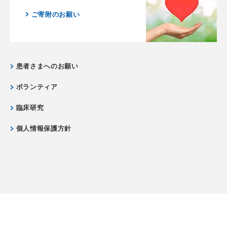
ご寄附のお願い
患者さまへのお願い
ボランティア
臨床研究
個人情報保護方針