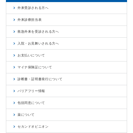
外来受診される方へ
外来診療担当表
救急外来を受診される方へ
入院・お見舞いされる方へ
お支払いについて
マイナ保険証について
診断書・証明書発行について
バリアフリー情報
包括同意について
薬について
セカンドオピニオン