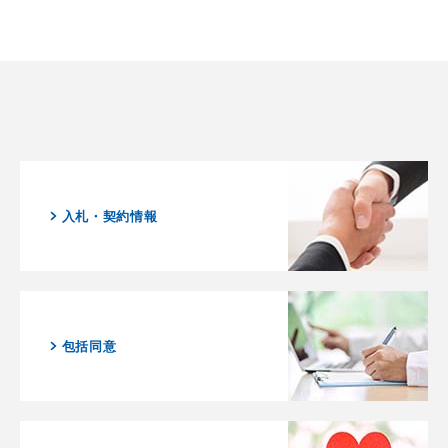
入札・契約情報
包括同意