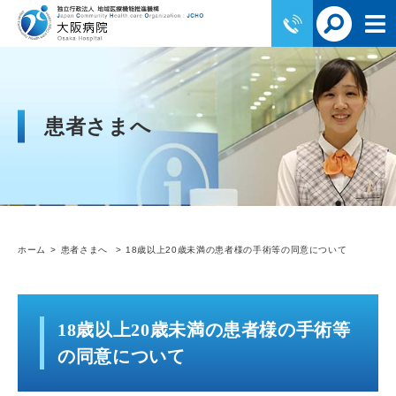
患者さまへ
ホーム
患者さまへ
18歳以上20歳未満の患者様の手術等の同意について
18歳以上20歳未満の患者様の手術等
の同意について