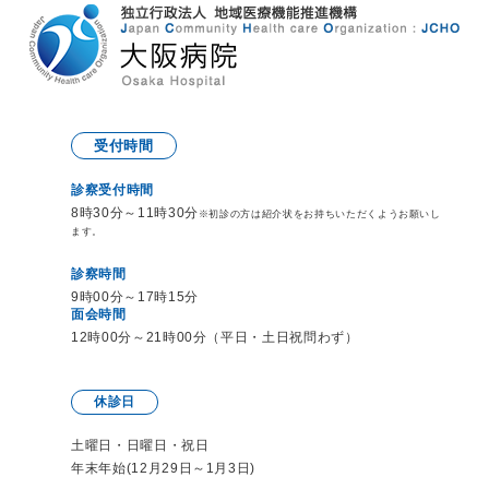
受付時間
診察受付時間
8時30分～11時30分
※初診の方は紹介状をお持ち
いただくようお願いし
ます。
診察時間
9時00分～17時15分
面会時間
12時00分～21時00分（平日・土日祝問わず）
休診日
土曜日・日曜日・祝日
年末年始(12月29日～1月3日)