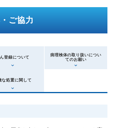
解・ご協力
病理検体の取り扱いについ
ん登録について
てのお願い
微な処置に関して