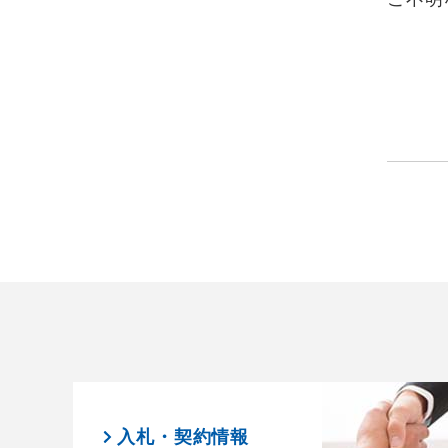
入札・契約情報