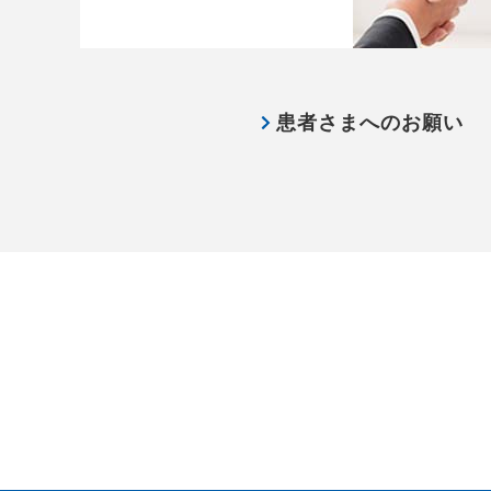
患者さまへのお願い