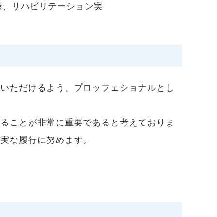
録、リハビリテーション実
いただけるよう、プロッフェショナルとし
。
することが非常に重要であると考えておりま
確実な履行に努めます。