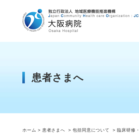
患者さまへ
ホーム
患者さまへ
包括同意について
臨床研修