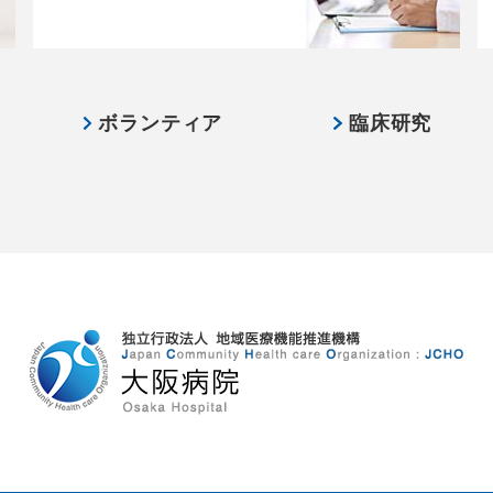
ボランティア
臨床研究