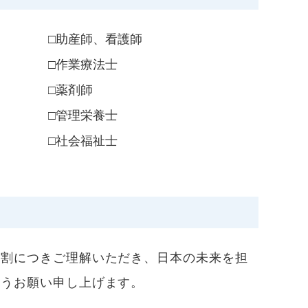
□助産師、看護師
□作業療法士
□薬剤師
□管理栄養士
□社会福祉士
役割につきご理解いただき、日本の未来を担
ようお願い申し上げます。