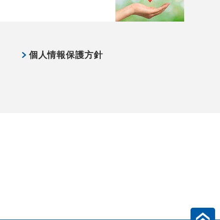
個人情報保護方針