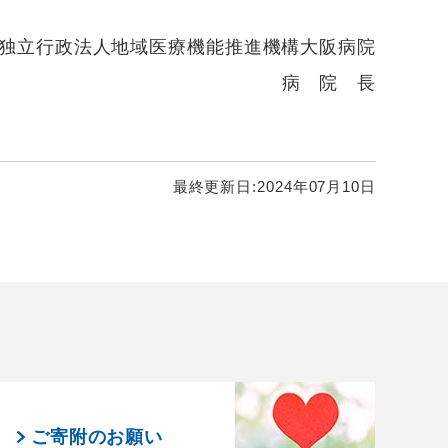
独立行政法人地域医療機能推進機構大阪病院
病 院 長
最終更新日:
2024年07月10日
ご寄附のお願い