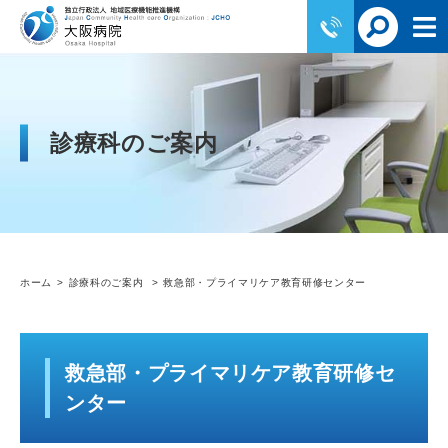
診療科のご案内
ホーム
診療科のご案内
救急部・プライマリケア教育研修センター
救急部・プライマリケア教育研修セ
ンター