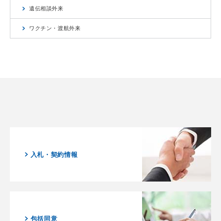
遺伝相談外来
ワクチン・渡航外来
入札・契約情報
包括同意