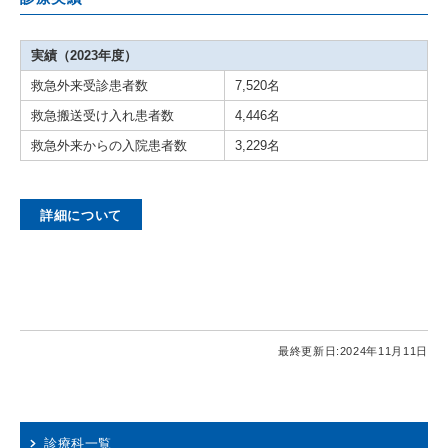
実績（2023年度）
救急外来受診患者数
7,520名
救急搬送受け入れ患者数
4,446名
救急外来からの入院患者数
3,229名
詳細について
最終更新日:
2024年11月11日
診療科一覧