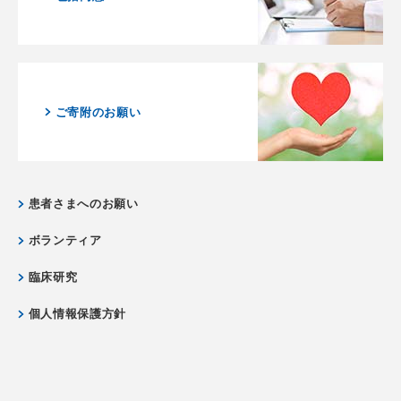
ご寄附のお願い
患者さまへのお願い
ボランティア
臨床研究
個人情報保護方針