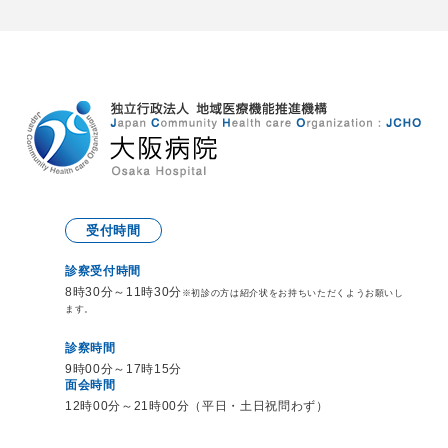
受付時間
診察受付時間
8時30分～11時30分
※初診の方は紹介状をお持ち
いただくようお願いし
ます。
診察時間
9時00分～17時15分
面会時間
12時00分～21時00分（平日・土日祝問わず）