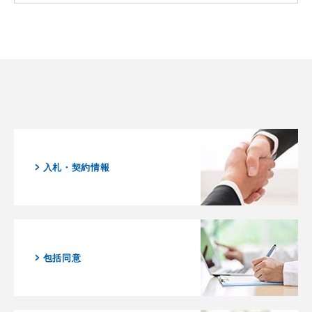
入札・契約情報
包括同意