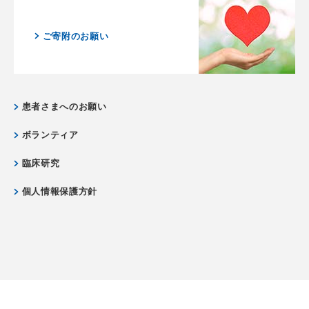
ご寄附のお願い
患者さまへのお願い
ボランティア
臨床研究
個人情報保護方針