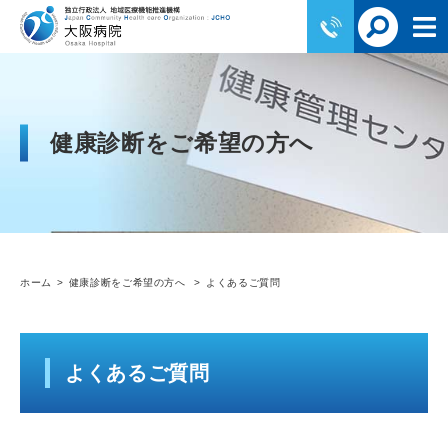
健康診断をご希望の方へ
ホーム
健康診断をご希望の方へ
よくあるご質問
よくあるご質問