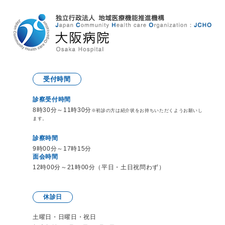
受付時間
診察受付時間
8時30分～11時30分
※初診の方は紹介状をお持ち
いただくようお願いし
ます。
診察時間
9時00分～17時15分
面会時間
12時00分～21時00分（平日・土日祝問わず）
休診日
土曜日・日曜日・祝日