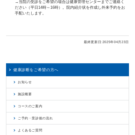
→当院の受診をご希望の場合は健康管理センターまでご連絡く
ださい（平日14時～16時）。院内紹介状を作成し外来予約をお
手配いたします。
最終更新日:
2025年04月23日
健康診断をご希望の方へ
お知らせ
施設概要
コースのご案内
ご予約・受診後の流れ
よくあるご質問