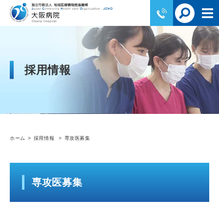
採用情報
ホーム
採用情報
専攻医募集
専攻医募集