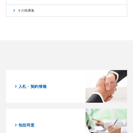
その他募集
入札・契約情報
包括同意