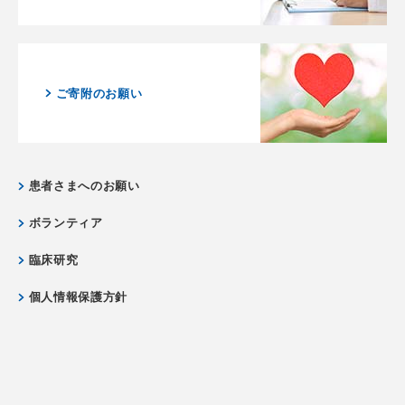
ご寄附のお願い
患者さまへのお願い
ボランティア
臨床研究
個人情報保護方針