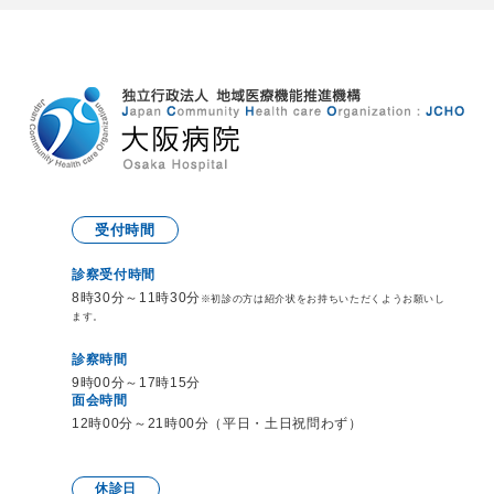
受付時間
診察受付時間
8時30分～11時30分
※初診の方は紹介状をお持ち
いただくようお願いし
ます。
診察時間
9時00分～17時15分
面会時間
12時00分～21時00分（平日・土日祝問わず）
休診日