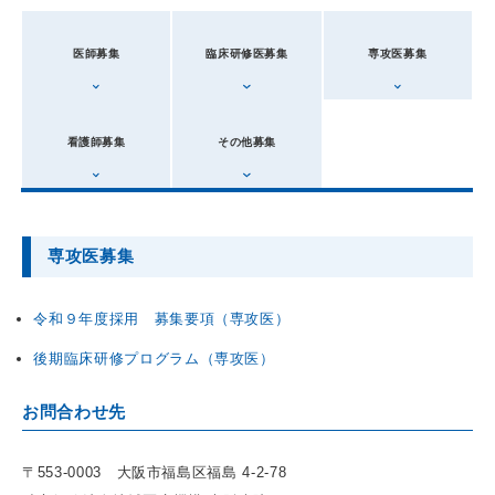
医師募集
臨床研修医募集
専攻医募集
看護師募集
その他募集
専攻医募集
令和９年度採用 募集要項（専攻医）
後期臨床研修プログラム（専攻医）
お問合わせ先
〒553-0003 大阪市福島区福島 4-2-78