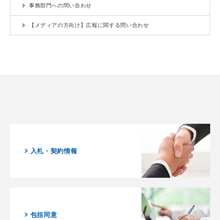
事務部門への問い合わせ
【メディアの方向け】広報に関する問い合わせ
入札・契約情報
包括同意