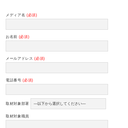
メディア名
(必須)
お名前
(必須)
メールアドレス
(必須)
電話番号
(必須)
取材対象部署
取材対象職員