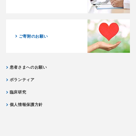
ご寄附のお願い
患者さまへのお願い
ボランティア
臨床研究
個人情報保護方針