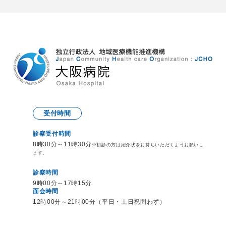
受付時間
診察受付時間
8時30分～11時30分
※初診の方は紹介状をお持ち
いただくようお願いし
ます。
診察時間
9時00分～17時15分
面会時間
12時00分～21時00分（平日・土日祝問わず）