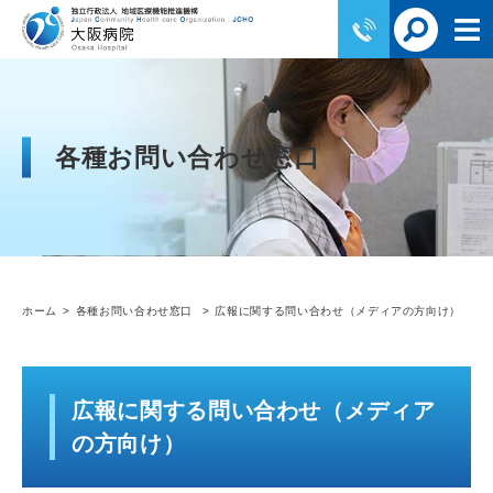
各種お問い合わせ窓口
ホーム
各種お問い合わせ窓口
広報に関する問い合わせ（メディアの方向け）
広報に関する問い合わせ（メディア
の方向け）