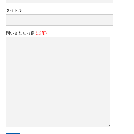
タイトル
問い合わせ内容
(必須)