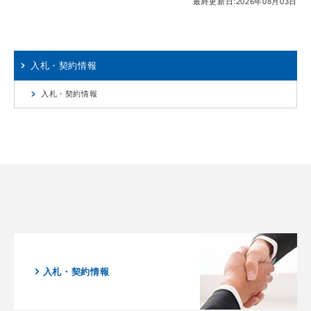
最終更新日:
2026年08月03日
入札・契約情報
入札・契約情報
入札・契約情報