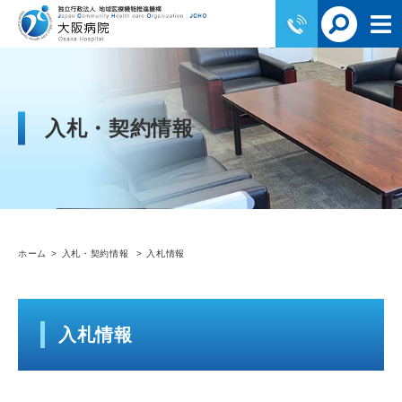
入札・契約情報
ホーム
入札・契約情報
入札情報
入札情報