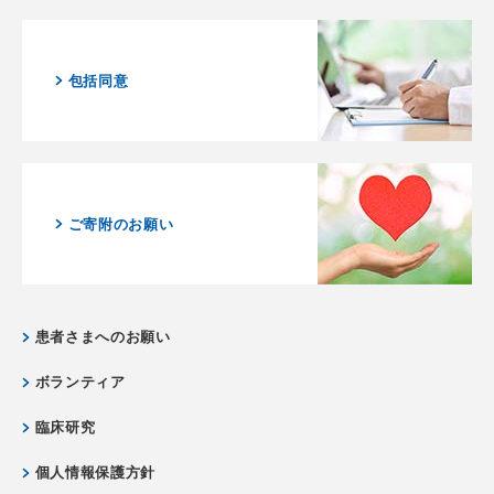
包括同意
ご寄附のお願い
患者さまへのお願い
ボランティア
臨床研究
個人情報保護方針