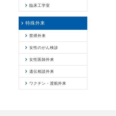
臨床工学室
特殊外来
禁煙外来
女性のがん検診
女性医師外来
遺伝相談外来
ワクチン・渡航外来