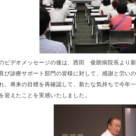
のビデオメッセージの後は、西田 俊朗病院長より
及び診療サポート部門の皆様に対して、感謝と労い
れ、将来の目標を再確認して、新たな気持ちで今年
を迎えたことを実感いたしました。