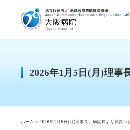
2026年1月5日(月
ホーム
2026年1月5日(月)理事長、病院長より職員