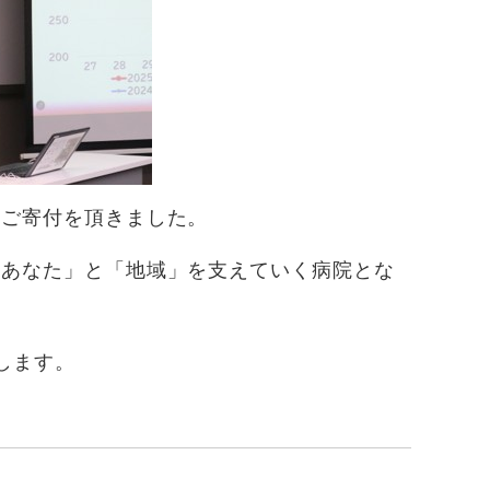
とご寄付を頂きました。
「あなた」と「地域」を支えていく病院とな
します。