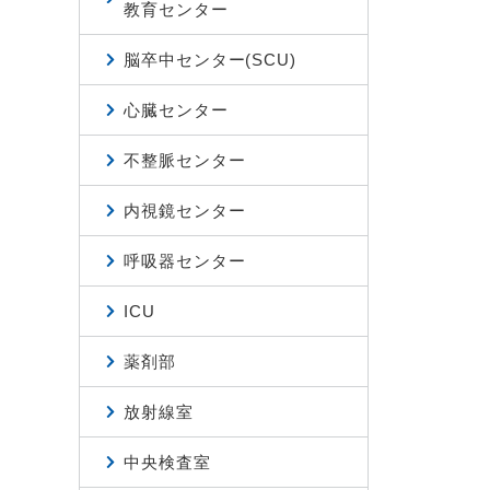
教育センター
脳卒中センター(SCU)
心臓センター
不整脈センター
内視鏡センター
呼吸器センター
ICU
薬剤部
放射線室
中央検査室