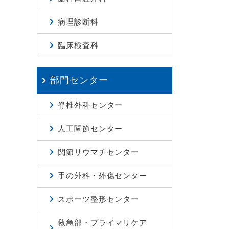
病理診断科
臨床検査科
部門センター
脊椎外科センター
人工関節センター
関節リウマチセンター
手の外科・外傷センター
スポーツ整形センター
救急部・プライマリケア