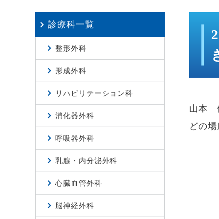
診療科一覧
整形外科
形成外科
リハビリテーション科
山本 
消化器外科
どの場
呼吸器外科
乳腺・内分泌外科
心臓血管外科
脳神経外科