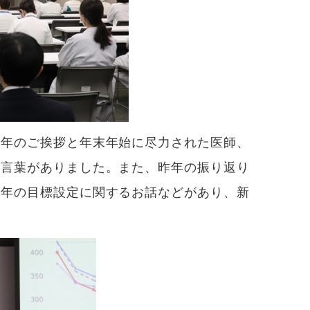
新年のご挨拶と年末年始に尽力された医師、
の言葉がありました。また、昨年の振り返り
一年の目標設定に関するお話などがあり、新