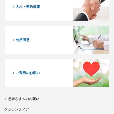
入札・契約情報
包括同意
ご寄附のお願い
患者さまへのお願い
ボランティア