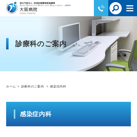
診療科のご案内
ホーム
診療科のご案内
感染症内科
感染症内科