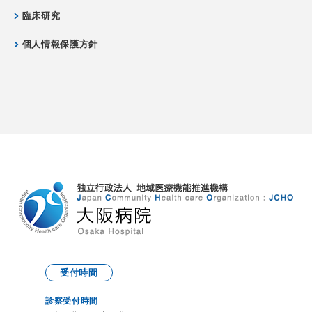
臨床研究
個人情報保護方針
受付時間
診察受付時間