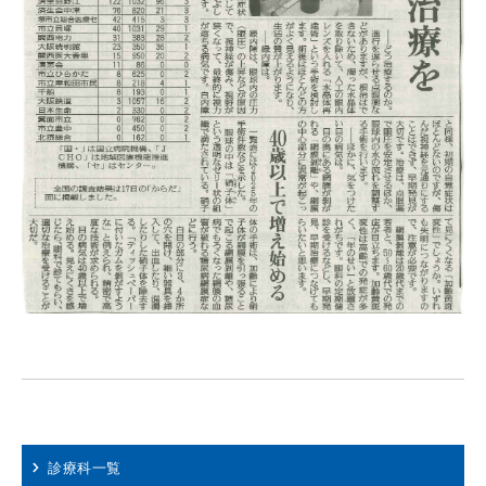
診療科一覧