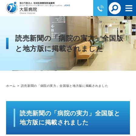
読売新聞の「病院の実力」全国版
と地方版に掲載されました
ホーム
読売新聞の「病院の実力」全国版と地方版に掲載されました
読売新聞の「病院の実力」全国版と
地方版に掲載されました