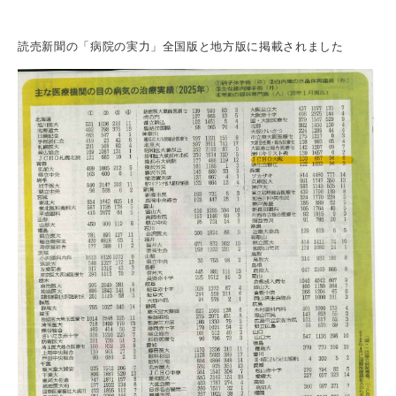
読売新聞の「病院の実力」全国版と地方版に掲載されました