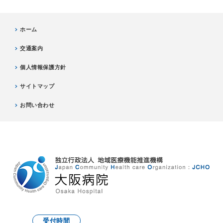
ホーム
交通案内
個人情報保護方針
サイトマップ
お問い合わせ
受付時間