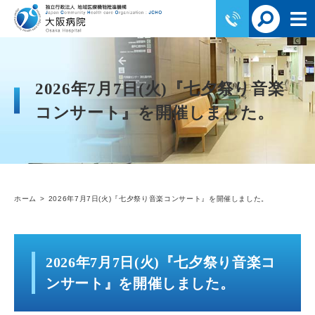
2026年7月7日(火)『七夕祭り音楽
コンサート』を開催しました。
ホーム
2026年7月7日(火)『七夕祭り音楽コンサート』を開催しました。
2026年7月7日(火)『七夕祭り音楽コ
ンサート』を開催しました。