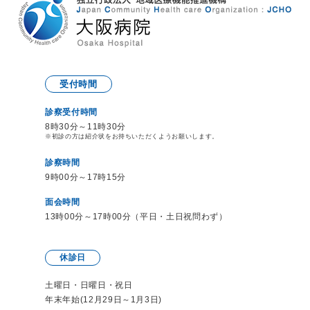
受付時間
診察受付時間
8時30分～11時30分
※初診の方は紹介状をお持ち
いただくようお願いします。
診察時間
9時00分～17時15分
面会時間
13時00分～17時00分（平日・土日祝問わず）
休診日
土曜日・日曜日・祝日
年末年始(12月29日～1月3日)