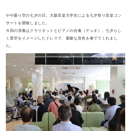
やや曇り空の七夕の日。大阪音楽大学生による七夕祭り音楽コン
サートを開催しました。
今回の演奏はクラリネットとピアノの合奏（デュオ）。七夕らし
く星空をイメージしたドレスで、素敵な音色を奏でてくれまし
た。