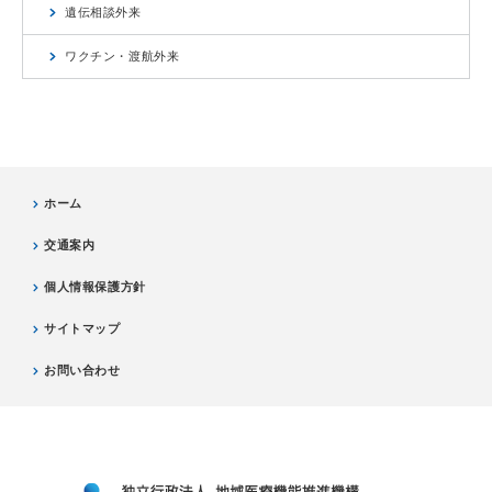
遺伝相談外来
ワクチン・渡航外来
ホーム
交通案内
個人情報保護方針
サイトマップ
お問い合わせ