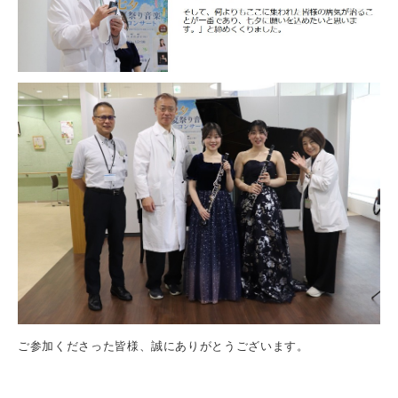
ご参加くださった皆様、誠にありがとうございます。