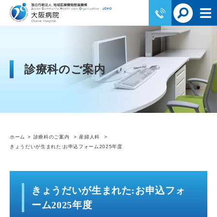
診療科のご案内
ホーム
診療科のご案内
産婦人科
きょうだいが生まれた:お申込フォーム2025年度
きょうだいが生まれた:お申込フォ
ーム2025年度