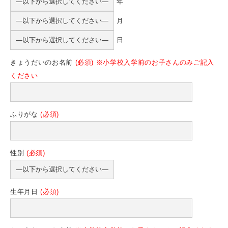
年
月
日
きょうだいのお名前
(必須)
※小学校入学前のお子さんのみご記入
ください
ふりがな
(必須)
性別
(必須)
生年月日
(必須)