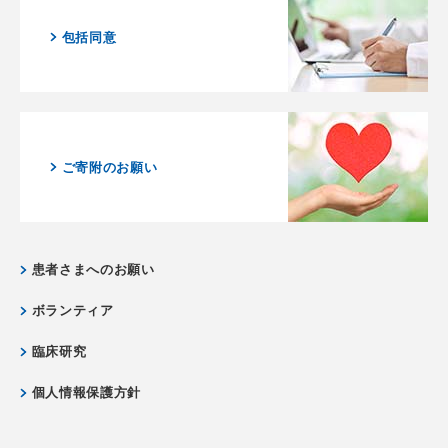
包括同意
ご寄附のお願い
患者さまへのお願い
ボランティア
臨床研究
個人情報保護方針