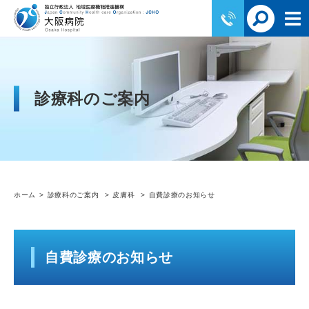
診療科のご案内
ホーム
診療科のご案内
皮膚科
自費診療のお知らせ
自費診療のお知らせ