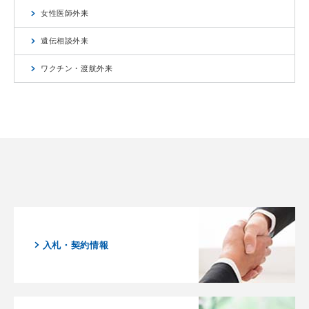
女性医師外来
遺伝相談外来
ワクチン・渡航外来
入札・契約情報