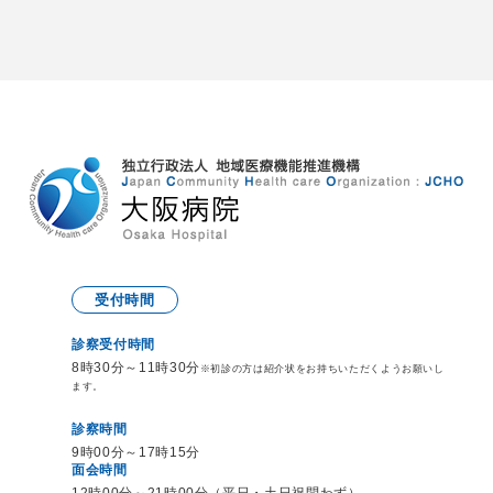
受付時間
診察受付時間
8時30分～11時30分
※初診の方は紹介状をお持ち
いただくようお願いし
ます。
診察時間
9時00分～17時15分
面会時間