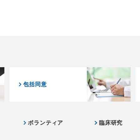
包括同意
ボランティア
臨床研究