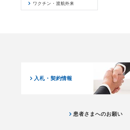
ワクチン・渡航外来
入札・契約情報
患者さまへのお願い