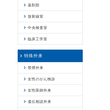
薬剤部
放射線室
中央検査室
臨床工学室
特殊外来
禁煙外来
女性のがん検診
女性医師外来
遺伝相談外来