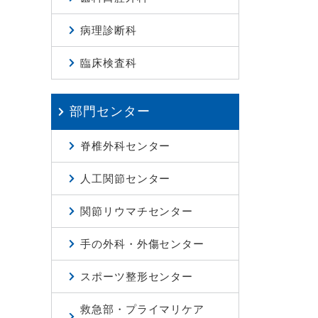
病理診断科
臨床検査科
部門センター
脊椎外科センター
人工関節センター
関節リウマチセンター
手の外科・外傷センター
スポーツ整形センター
救急部・プライマリケア