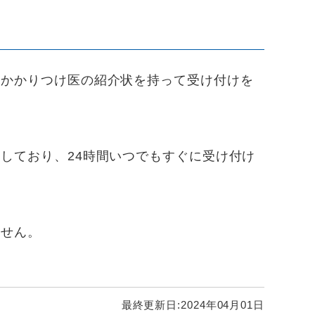
りかかりつけ医の紹介状を持って受け付けを
しており、24時間いつでもすぐに受け付け
ません。
最終更新日:
2024年04月01日