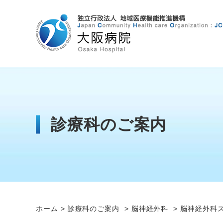
診療科のご案内
ホーム
診療科のご案内
脳神経外科
脳神経外科