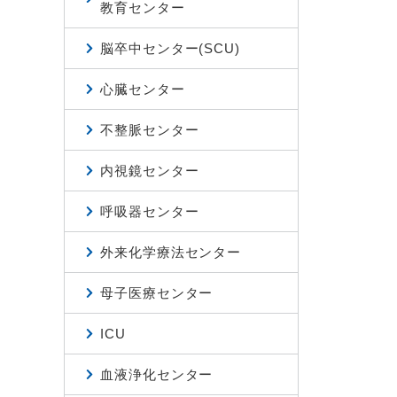
教育センター
脳卒中センター(SCU)
心臓センター
不整脈センター
内視鏡センター
呼吸器センター
外来化学療法センター
母子医療センター
ICU
血液浄化センター