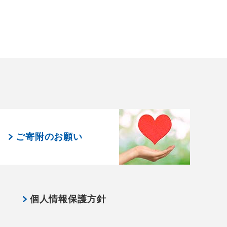
ご寄附のお願い
個人情報保護方針